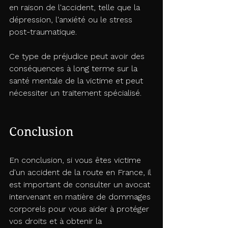
en raison de l'accident, telle que la 
dépression, l'anxiété ou le stress 
post-traumatique. 
Ce type de préjudice peut avoir des 
conséquences à long terme sur la 
santé mentale de la victime et peut 
nécessiter un traitement spécialisé.
Conclusion
En conclusion, si vous êtes victime 
d'un accident de la route en France, il 
est important de consulter un avocat 
intervenant en matière de dommages 
corporels pour vous aider à protéger 
vos droits et à obtenir la 