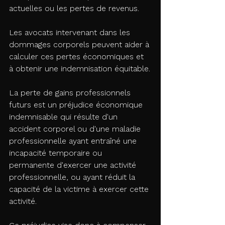
actuelles ou les pertes de revenus.
Les avocats intervenant dans les 
dommages corporels peuvent aider à 
calculer ces pertes économiques et 
à obtenir une indemnisation équitable.
La perte de gains professionnels 
futurs est un préjudice économique 
indemnisable qui résulte d'un 
accident corporel ou d'une maladie 
professionnelle ayant entraîné une 
incapacité temporaire ou 
permanente d'exercer une activité 
professionnelle, ou ayant réduit la 
capacité de la victime à exercer cette 
activité.