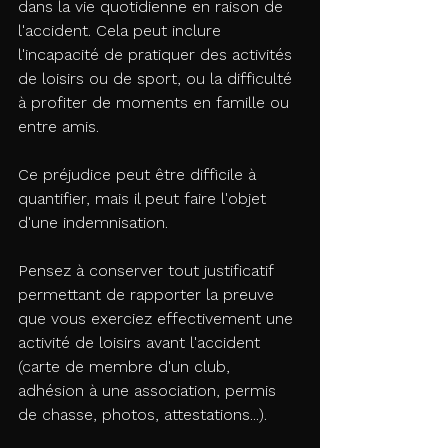
dans la vie quotidienne en raison de 
l'accident. Cela peut inclure 
l'incapacité de pratiquer des activités 
de loisirs ou de sport, ou la difficulté 
à profiter de moments en famille ou 
entre amis. 
Ce préjudice peut être difficile à 
quantifier, mais il peut faire l'objet 
d'une indemnisation.
Pensez à conserver tout justificatif 
permettant de rapporter la preuve 
que vous exerciez effectivement une 
activité de loisirs avant l'accident 
(carte de membre d'un club, 
adhésion à une association, permis 
de chasse, photos, attestations...). 