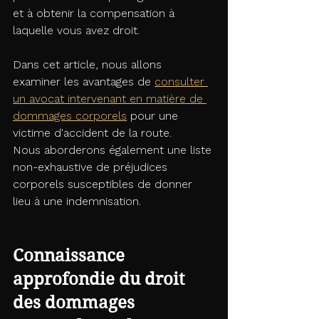
et à obtenir la compensation à 
laquelle vous avez droit.
Dans cet article, nous allons 
examiner les avantages de 
consulter 
un avocat intervenant en matière de 
dommages corporels
 pour une 
victime d'accident de la route. 
Nous aborderons également une liste 
non-exhaustive de préjudices 
corporels susceptibles de donner 
lieu à une indemnisation.
Connaissance 
approfondie du droit 
des dommages 