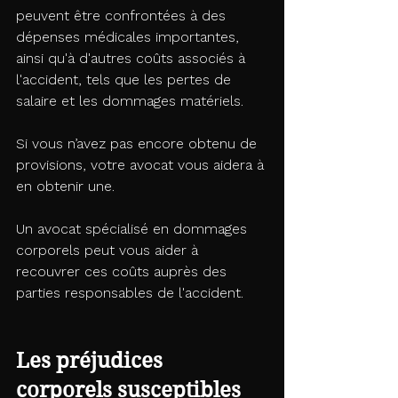
peuvent être confrontées à des 
dépenses médicales importantes, 
ainsi qu'à d'autres coûts associés à 
l'accident, tels que les pertes de 
salaire et les dommages matériels. 
Si vous n’avez pas encore obtenu de 
provisions, votre avocat vous aidera à 
en obtenir une. 
Un avocat spécialisé en dommages 
corporels peut vous aider à 
recouvrer ces coûts auprès des 
parties responsables de l'accident.
Les préjudices 
corporels susceptibles 