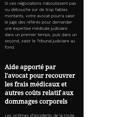
Si ces négociations n’aboutissent pas 
ou débouche sur de trop faibles 
montants, votre avocat pourra saisir 
le juge des référés pour demander 
une expertise médicale judiciaire 
dans un premier temps, puis dans un 
second, saisir le Tribunal judiciaire au 
fond. 
Aide apporté par 
l'avocat pour recouvrer 
les frais médicaux et 
autres coûts relatif aux 
dommages corporels
Les victimes d'accidents de la route 