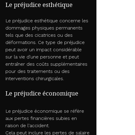
Le préjudice esthétique
Le préjudice esthétique concerne les 
dommages physiques permanents 
tels que des cicatrices ou des 
déformations. Ce type de préjudice 
peut avoir un impact considérable 
sur la vie d'une personne et peut 
entraîner des coûts supplémentaires 
pour des traitements ou des 
interventions chirurgicales.
Le préjudice économique
Le préjudice économique se réfère 
aux pertes financières subies en 
raison de l'accident. 
Cela peut inclure les pertes de salaire 