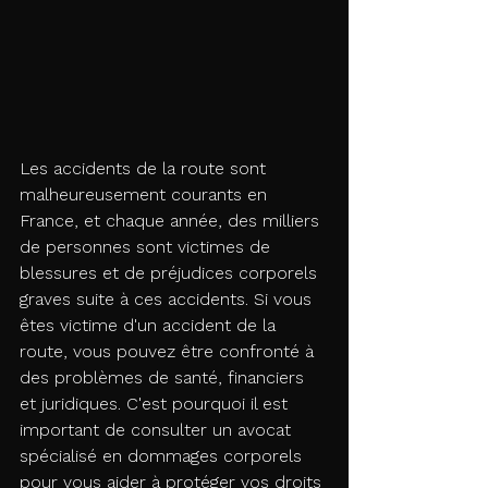
Les accidents de la route sont 
malheureusement courants en 
France, et chaque année, des milliers 
de personnes sont victimes de 
blessures et de préjudices corporels 
graves suite à ces accidents. Si vous 
êtes victime d'un accident de la 
route, vous pouvez être confronté à 
des problèmes de santé, financiers 
et juridiques. C'est pourquoi il est 
important de consulter un avocat 
spécialisé en dommages corporels 
pour vous aider à protéger vos droits 