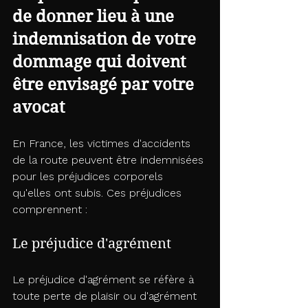
de donner lieu à une 
indemnisation de votre 
dommage qui doivent 
être envisagé par votre 
avocat
En France, les victimes d'accidents 
de la route peuvent être indemnisées 
pour les préjudices corporels 
qu'elles ont subis. Ces préjudices 
comprennent :
Le préjudice d'agrément
Le préjudice d'agrément se réfère à 
toute perte de plaisir ou d'agrément 