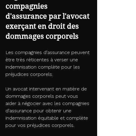
compagnies 
d'assurance par l'avocat 
exerçant en droit des 
dommages corporels
Les compagnies d'assurance peuvent 
être très réticentes à verser une 
indemnisation complète pour les 
préjudices corporels. 
Un avocat intervenant en matière de 
dommages corporels peut vous 
aider à négocier avec les compagnies 
d'assurance pour obtenir une 
indemnisation équitable et complète 
pour vos préjudices corporels.