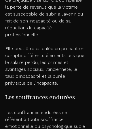
Ce préjudice vise donc à compenser 
la perte de revenus que la victime 
est susceptible de subir à l'avenir du 
fait de son incapacité ou de sa 
réduction de capacité 
professionnelle. 
Elle peut être calculée en prenant en 
compte différents éléments tels que 
le salaire perdu, les primes et 
avantages sociaux, l'ancienneté, le 
taux d'incapacité et la durée 
prévisible de l'incapacité.
Les souffrances endurées
Les souffrances endurées se 
réfèrent à toute souffrance 
émotionnelle ou psychologique subie 