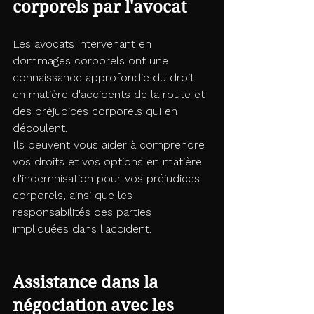
corporels par l'avocat
Les avocats intervenant en 
dommages corporels ont une 
connaissance approfondie du droit 
en matière d'accidents de la route et 
des préjudices corporels qui en 
découlent. 
Ils peuvent vous aider à comprendre 
vos droits et vos options en matière 
d'indemnisation pour vos préjudices 
corporels, ainsi que les 
responsabilités des parties 
impliquées dans l'accident.
Assistance dans la 
négociation avec les 