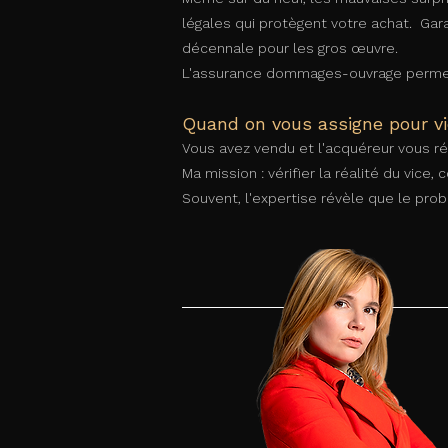
légales qui protègent votre achat. Gar
décennale pour les gros œuvre.
L'assurance dommages-ouvrage permet 
Quand on vous assigne pour v
Vous avez vendu et l'acquéreur vous ré
Ma mission : vérifier la réalité du vice
Souvent, l'expertise révèle que le pro