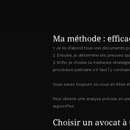
Ma méthode : effica
1. Je lis d'abord tous vos documents 
2. Ensuite, je détermine les preuves qu
3. Enfin, je choisis la meilleure stratég
procédure judiciaire s'il faut l'y contrai
Vous savez toujours où vous en êtes e
Pour obtenir une analyse précise et un
aujourd’hui.
Choisir un avocat à