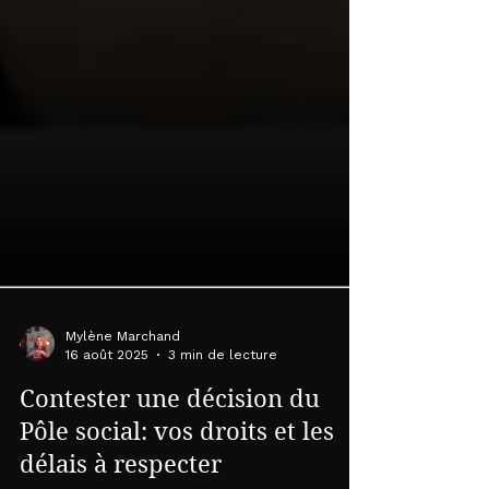
Mylène Marchand
16 août 2025
3 min de lecture
Contester une décision du
Pôle social: vos droits et les