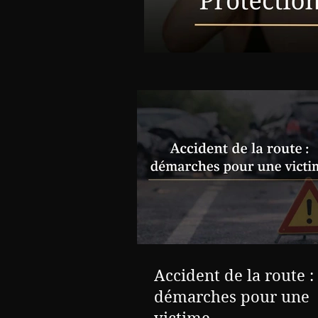
Accident de la route :
démarches pour une
victime