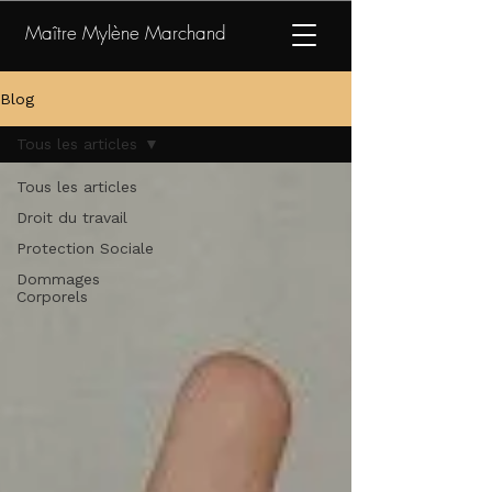
Maître Mylène Marchand
Blog
Tous les articles
Tous les articles
Droit du travail
Protection Sociale
Dommages
Corporels